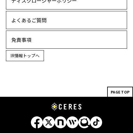
ディスクロージャーポリシー
よくあるご質問
免責事項
IR情報トップへ
PAGE TOP