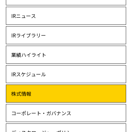
IRニュース
IRライブラリー
業績ハイライト
IRスケジュール
株式情報
コーポレート・ガバナンス