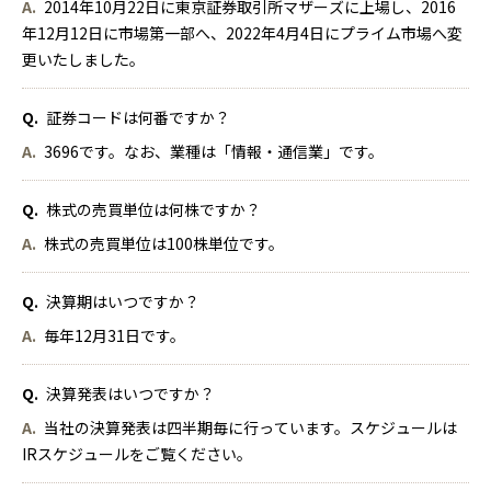
A.
2014年10月22日に東京証券取引所マザーズに上場し、2016
年12月12日に市場第一部へ、2022年4月4日にプライム市場へ変
更いたしました。
Q.
証券コードは何番ですか？
A.
3696です。なお、業種は「情報・通信業」です。
Q.
株式の売買単位は何株ですか？
A.
株式の売買単位は100株単位です。
Q.
決算期はいつですか？
A.
毎年12月31日です。
Q.
決算発表はいつですか？
A.
当社の決算発表は四半期毎に行っています。スケジュールは
IRスケジュール
をご覧ください。