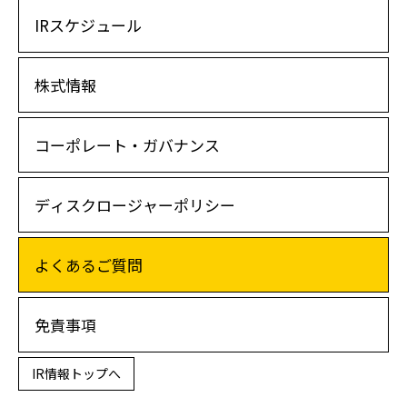
IRスケジュール
株式情報
コーポレート・ガバナンス
ディスクロージャーポリシー
よくあるご質問
免責事項
IR情報トップへ