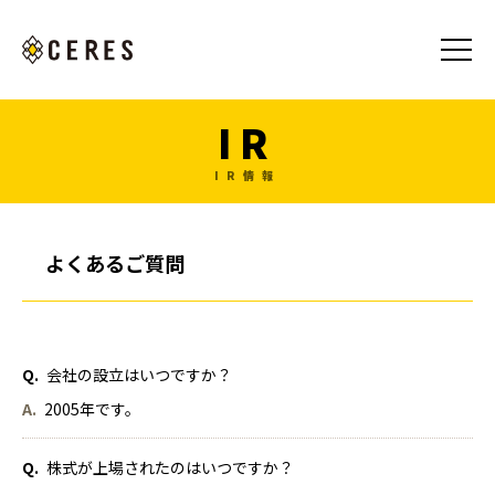
IR
IR情報
よくあるご質問
Q.
会社の設立はいつですか？
A.
2005年です。
Q.
株式が上場されたのはいつですか？