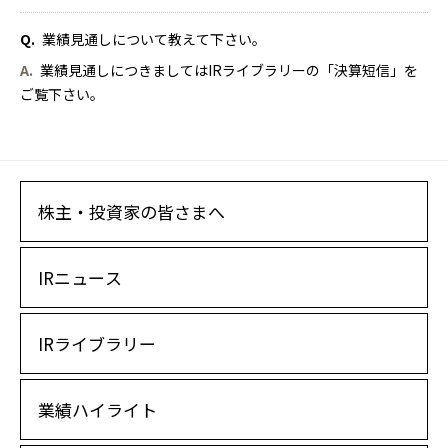
Q.
業績見通しについて教えて下さい。
A.
業績見通しにつきましてはIRライブラリーの
「決算短信」
を
ご覧下さい。
株主・投資家の皆さまへ
IRニュース
IRライブラリー
業績ハイライト