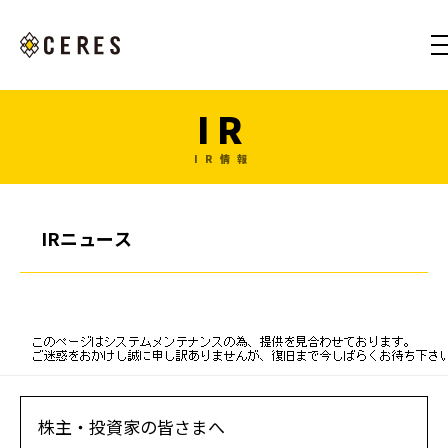
IR
IR情報
IRニュース
株主・投資家の皆さまへ