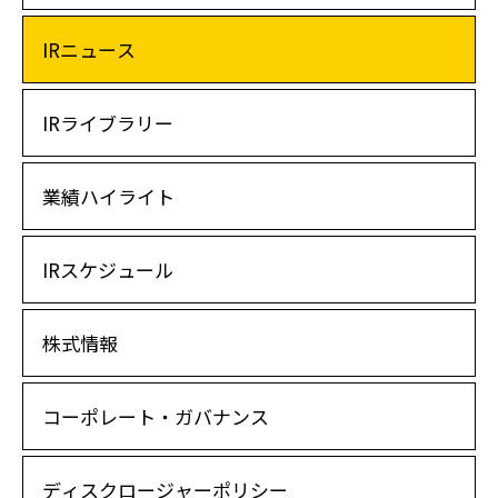
IRニュース
IRライブラリー
業績ハイライト
IRスケジュール
株式情報
コーポレート・ガバナンス
ディスクロージャーポリシー