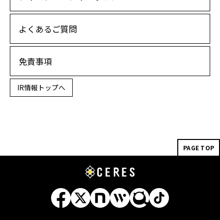
よくあるご質問
免責事項
IR情報トップへ
PAGE TOP