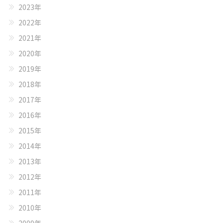
2023年
2022年
2021年
2020年
2019年
2018年
2017年
2016年
2015年
2014年
2013年
2012年
2011年
2010年