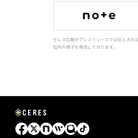
セレス広報がプレスリリースでは伝えきれ
社内の様子を発信しております。