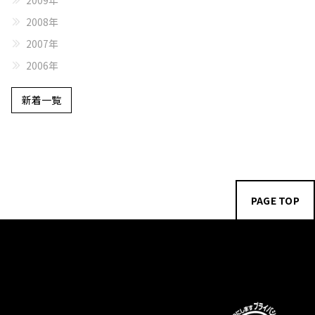
2009年
2008年
2007年
2006年
新着一覧
PAGE TOP