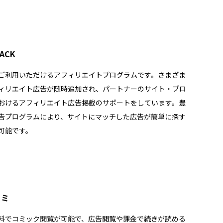
RACK
ご利用いただけるアフィリエイトプログラムです。さまざま
ィリエイト広告が随時追加され、パートナーのサイト・ブロ
おけるアフィリエイト広告掲載のサポートをしています。豊
告プログラムにより、サイトにマッチした広告が簡単に探す
可能です。
コミ
料でコミック閲覧が可能で、広告閲覧や課金で続きが読める