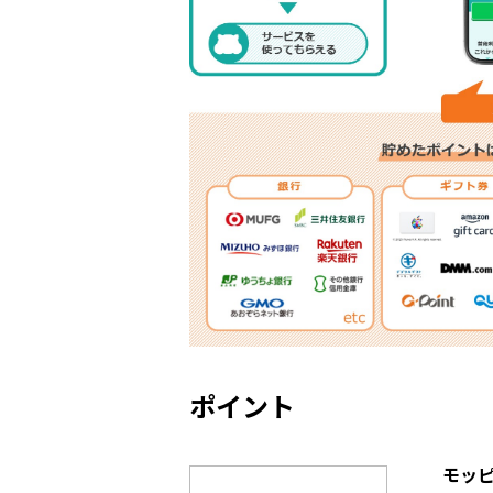
ポイント
モッ