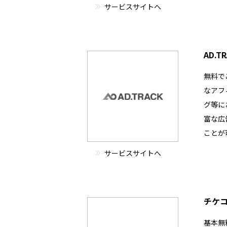
サービスサイトへ
AD.T
無料で
なアフ
グ等に
富な広
ことが
サービスサイトへ
チケ
基本無