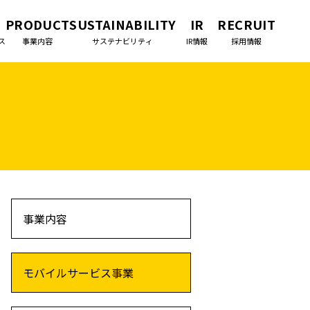
PRODUCT
SUSTAINABILITY
IR
RECRUIT
ス
事業内容
サステナビリティ
IR情報
採用情報
事業内容
モバイルサービス
事業