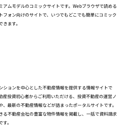
ミアムモデルのコミックサイトです。Webブラウザで読める
トフォン向けのサイトで、いつでもどこでも簡単にコミック
できます。
ンションを中心とした不動産情報を提供する情報サイトで
動産投資初心者からご利用いただける、投資不動産の運営ノ
や、最新の不動産情報などが詰まったポータルサイトです。
きる不動産会社の豊富な物件情報を掲載し、一括で資料請求
です。