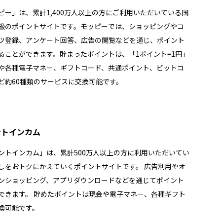
ピー」は、累計1,400万人以上の方にご利用いただいている国
級のポイントサイトです。モッピーでは、ショッピングやコ
ツ登録、アンケート回答、広告の閲覧などを通じ、ポイント
ることができます。貯まったポイントは、「1ポイント=1円」
や各種電子マネー、ギフトコード、共通ポイント、ビットコ
ど約60種類のサービスに交換可能です。
ントインカム
ントインカム」は、累計500万人以上の方に利用いただいてい
しをおトクにかえていくポイントサイトです。 広告利用やオ
ンショッピング、アプリダウンロードなどを通じてポイント
できます。 貯めたポイントは現金や電子マネー、各種ギフト
換可能です。