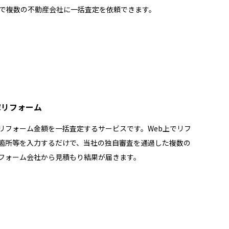
秒で複数の不動産会社に一括査定を依頼できます。
家リフォーム
リフォーム金額を一括査定するサービスです。Web上でリフ
箇所等を入力するだけで、当社の独自審査を通過した複数の
フォーム会社から見積もり結果が届きます。