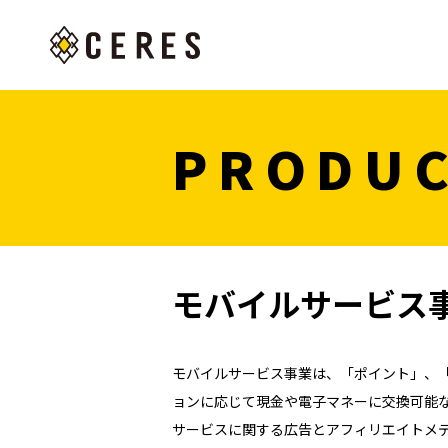
PRODU
モバイルサービス
モバイルサービス事業は、「ポイント」、「
ョンに応じて現金や電子マネーに交換可能
サービスに関する広告とアフィリエイトメディ