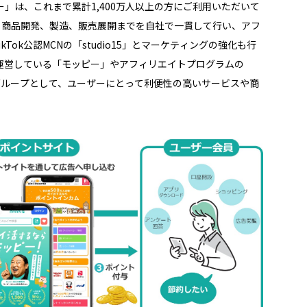
と商品開発、製造、販売展開までを自社で一貫して行い、アフ
kTok公認MCNの「studio15」とマーケティングの強化も行
スグループとして、ユーザーにとって利便性の高いサービスや商