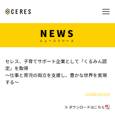
NEWS
ニュースリリース
セレス、子育てサポート企業として「くるみん認
定」を取得
～仕事と育児の両立を支援し、豊かな世界を実現
する～
2026年5月26日
≫ ダウンロードはこちら