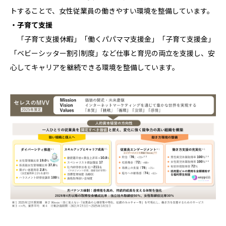
トすることで、女性従業員の働きやすい環境を整備しています。
・子育て支援
「子育て支援休暇」「働くパパママ支援金」「子育て支援金」
「ベビーシッター割引制度」など仕事と育児の両立を支援し、安
心してキャリアを継続できる環境を整備しています。