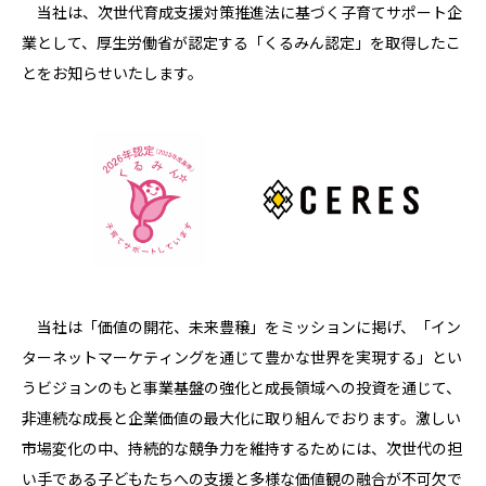
当社は、次世代育成支援対策推進法に基づく子育てサポート企
業として、厚生労働省が認定する「くるみん認定」を取得したこ
とをお知らせいたします。
当社は「価値の開花、未来豊穣」をミッションに掲げ、「イン
ターネットマーケティングを通じて豊かな世界を実現する」とい
うビジョンのもと事業基盤の強化と成長領域への投資を通じて、
非連続な成長と企業価値の最大化に取り組んでおります。激しい
市場変化の中、持続的な競争力を維持するためには、次世代の担
い手である子どもたちへの支援と多様な価値観の融合が不可欠で