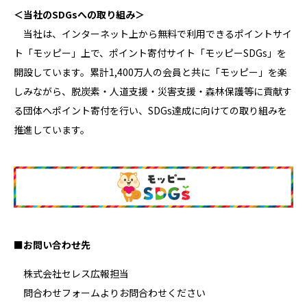
＜当社のSDGsへの取り組み＞
当社は、インターネット上から無料で利用できるポイントサイ
ト「モッピー」上で、ポイント寄付サイト「モッピーSDGs」を
開設しています。累計1,400万人の会員と共に「モッピー」を楽
しみながら、脱炭素・人道支援・災害支援・森林保護等に貢献す
る団体へポイント寄付を行い、SDGs達成に向けての取り組みを
推進しています。
■
お問い合わせ先
株式会社セレス広報担当
問合わせフォームよりお問合わせください