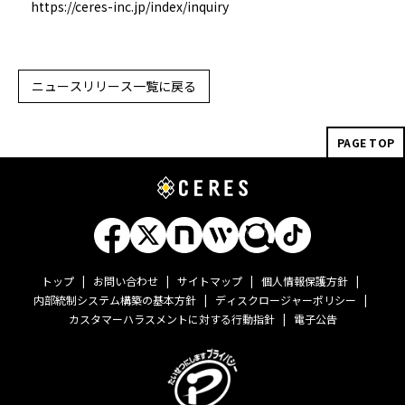
https://ceres-inc.jp/index/inquiry
ニュースリリース一覧に戻る
PAGE TOP
トップ
お問い合わせ
サイトマップ
個人情報保護方針
内部統制システム構築の基本方針
ディスクロージャーポリシー
カスタマーハラスメントに対する行動指針
電子公告