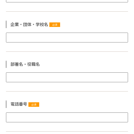
企業・団体・学校名
必須
部署名・役職名
電話番号
必須