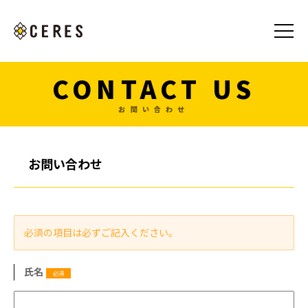
CONTACT US
お問い合わせ
お問い合わせ
必須の項目は必ずご記入ください。
氏名
必須