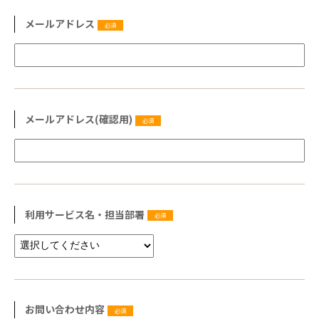
メールアドレス
必須
メールアドレス(確認用)
必須
利用サービス名・担当部署
必須
お問い合わせ内容
必須