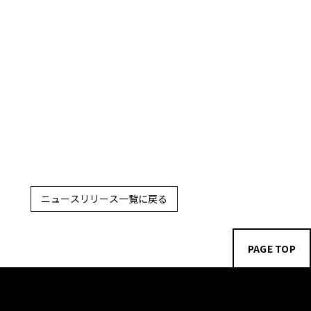
ニュースリリース一覧に戻る
PAGE TOP