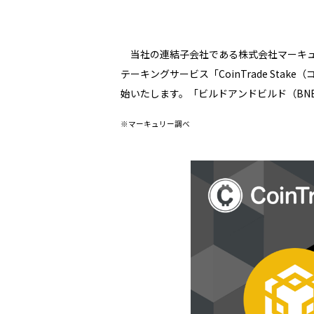
当社の連結子会社である株式会社マーキュリ
テーキングサービス「CoinTrade St
始いたします。「ビルドアンドビルド（BN
※マーキュリー調べ