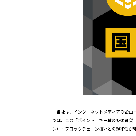
当社は、インターネットメディアの企画・
では、この「ポイント」を一種の仮想通貨
ン）・ブロックチェーン技術との親和性が