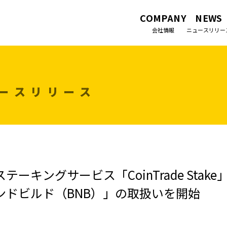
COMPANY
NEWS
会社情報
ニュースリリー
ースリリース
キングサービス「CoinTrade Stake
ンドビルド（BNB）」の取扱いを開始