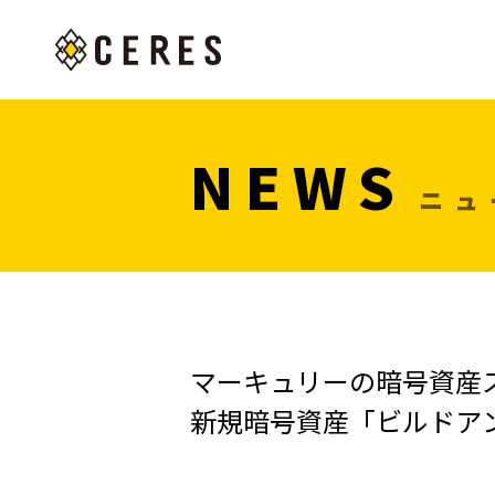
NEWS
ニュ
マーキュリーの暗号資産ステー
新規暗号資産「ビルドア