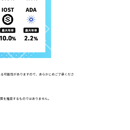
れる可能性がありますので、あらかじめご了承くださ
売買を推奨するものではありません。