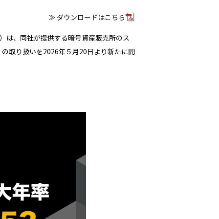
≫ ダウンロードはこちら
ー）は、同社が提供する暗号資産販売所のス
」の取り扱いを2026年５月20日より新たに開