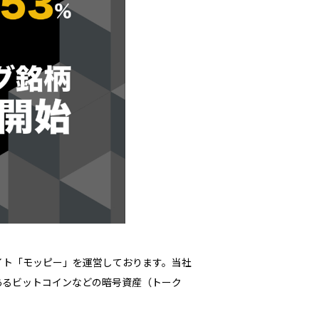
ト「モッピー」を運営しております。当社
あるビットコインなどの暗号資産（トーク