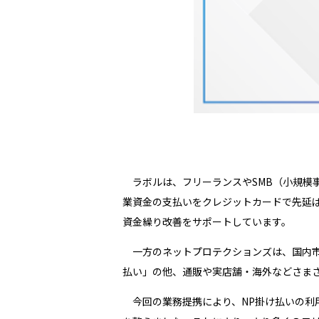
ラボルは、フリーランスやSMB（小規模事
業資金の支払いをクレジットカードで先延ば
資金繰り改善をサポートしています。
一方のネットプロテクションズは、国内市場シ
払い」の他、通販や実店舗・海外などさまざ
今回の業務提携により、NP掛け払いの利