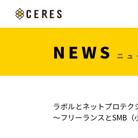
NEWS
ニュ
ラボルとネットプロテク
～フリーランスとSMB