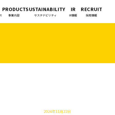
PRODUCT
SUSTAINABILITY
IR
RECRUIT
ス
事業内容
サステナビリティ
IR情報
採用情報
2024年11月22日