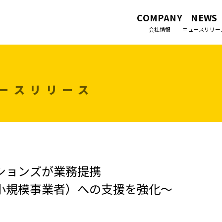
COMPANY
NEWS
会社情報
ニュースリリー
ースリリース
ションズが業務提携
（小規模事業者）への支援を強化～