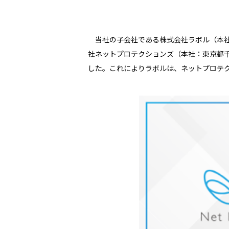
当社の子会社である株式会社ラボル（本社：
社ネットプロテクションズ（本社：東京都千
した。これによりラボルは、ネットプロテク