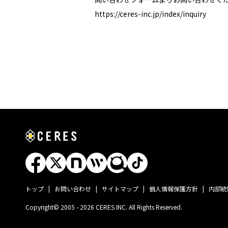
https://ceres-inc.jp/index/inquiry
トップ
お問い合わせ
サイトマップ
個人情報保護方針
内部統
Copyright© 2005 - 2026 CERES INC. All Rights Reserved.