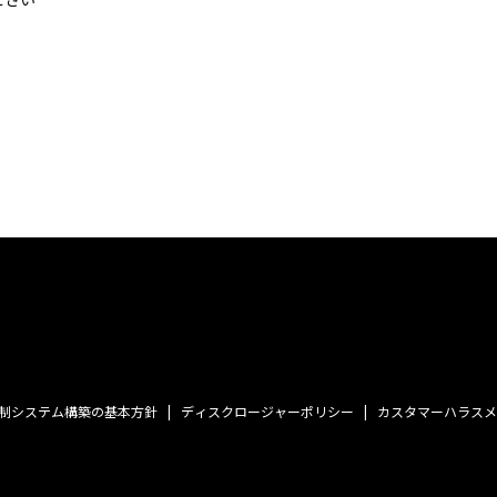
制システム構築の基本方針
ディスクロージャーポリシー
カスタマーハラスメ