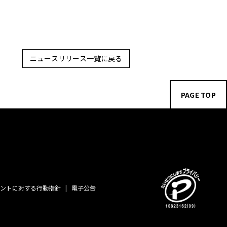
ニュースリリース一覧に戻る
PAGE TOP
ントに対する行動指針
電子公告