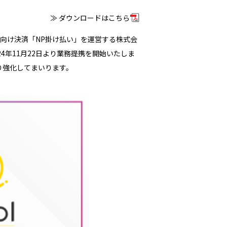
≫ ダウンロードはこちら
B向け決済「NP掛け払い」を運営する株式会
4年11月22日より業務提携を開始いたしま
り強化してまいります。