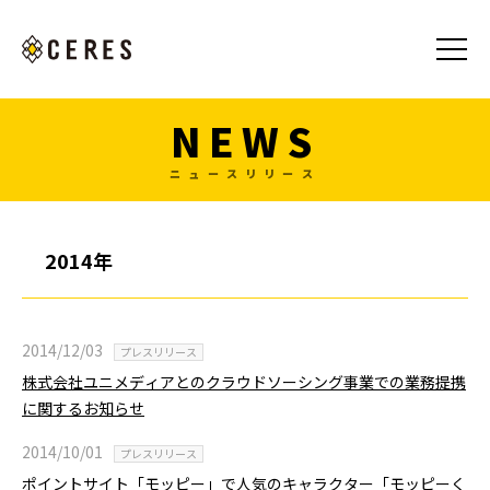
NEWS
ニュースリリース
2014年
2014/12/03
プレスリリース
株式会社ユニメディアとのクラウドソーシング事業での業務提携
に関するお知らせ
2014/10/01
プレスリリース
ポイントサイト「モッピー」で人気のキャラクター「モッピーく