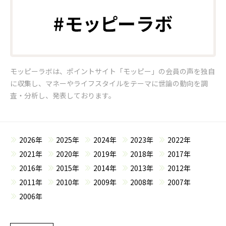
モッピーラボは、ポイントサイト「モッピー」の会員の声を独自
に収集し、マネーやライフスタイルをテーマに世論の動向を調
査・分析し、発表しております。
2026年
2025年
2024年
2023年
2022年
2021年
2020年
2019年
2018年
2017年
2016年
2015年
2014年
2013年
2012年
2011年
2010年
2009年
2008年
2007年
2006年