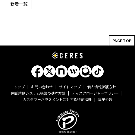
新着一覧
PAGE TOP
トップ
お問い合わせ
サイトマップ
個人情報保護方針
内部統制システム構築の基本方針
ディスクロージャーポリシー
カスタマーハラスメントに対する行動指針
電子公告